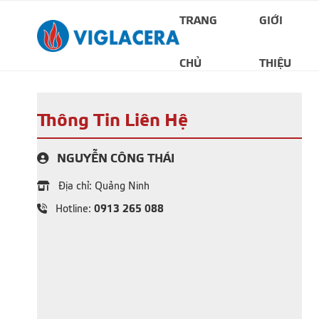
TRANG
GIỚI
CHỦ
THIỆU
Thông Tin Liên Hệ
NGUYỄN CÔNG THÁI
Địa chỉ: Quảng Ninh
0913 265 088
Hotline: