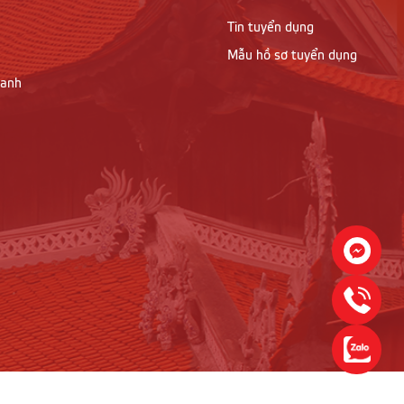
Tin tuyển dụng
Mẫu hồ sơ tuyển dụng
oanh