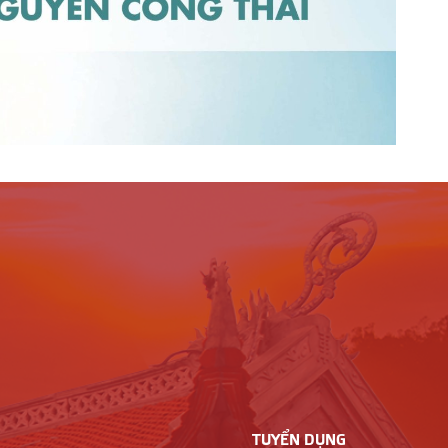
TUYỂN DỤNG