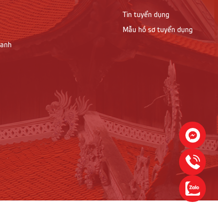
Tin tuyển dụng
Mẫu hồ sơ tuyển dụng
oanh