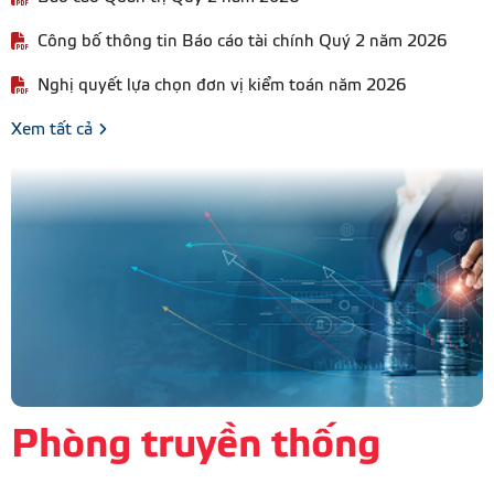
Công bố thông tin Báo cáo tài chính Quý 2 năm 2026
Nghị quyết lựa chọn đơn vị kiểm toán năm 2026
Xem tất cả
Phòng truyền thống