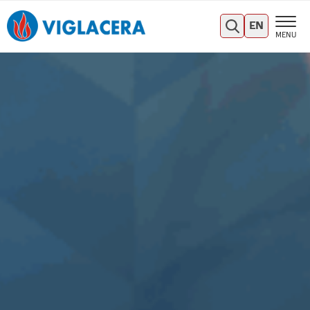
EN
MENU