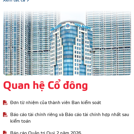
Xem tất cả
Quan hệ Cổ đông
Đơn từ nhiệm của thành viên Ban kiểm soát
Báo cáo tài chính riêng và Báo cáo tài chính hợp nhất sau
kiểm toán
Báo cáo Quản trị Quý 2 năm 2026