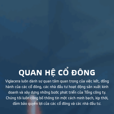
QUAN HỆ CỔ ĐÔNG
Viglacera luôn dành sự quan tâm quan trọng của việc kết, đồng
hành của các cổ đông, các nhà đầu tư hoạt động sản xuất kinh
doanh và xây dựng những bước phát triển của Tổng công ty.
Chúng tôi luôn công bố thông tin một cách minh bạch, kịp thời,
đảm bảo quyền lợi của các cổ đông và các nhà đầu tư.