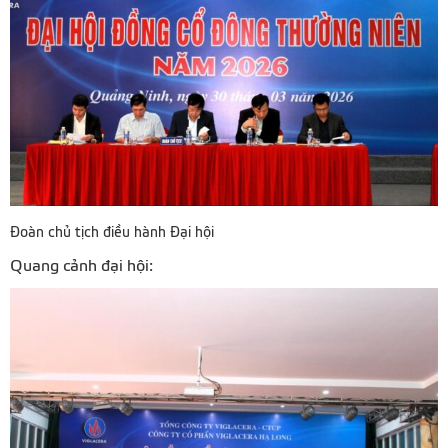
Đoàn chủ tịch điều hành Đại hội
Quang cảnh đại hội: