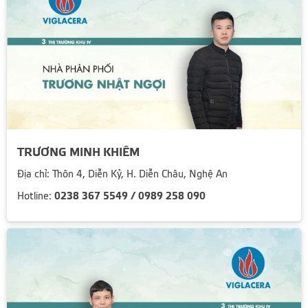
TRƯƠNG MINH KHIÊM
Địa chỉ: Thôn 4, Diễn Kỷ, H. Diễn Châu, Nghệ An
0238 367 5549 / 0989 258 090
Hotline: