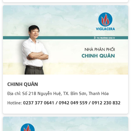
CHINH QUÂN
Địa chỉ: Số 218 Nguyễn Huệ, TX. Bỉm Sơn, Thanh Hóa
0237 377 0641 / 0942 049 559 / 0912 230 832
Hotline: