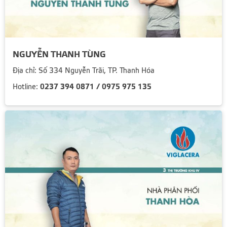
NGUYỄN THANH TÙNG
Địa chỉ: Số 334 Nguyễn Trãi, TP. Thanh Hóa
0237 394 0871 / 0975 975 135
Hotline: