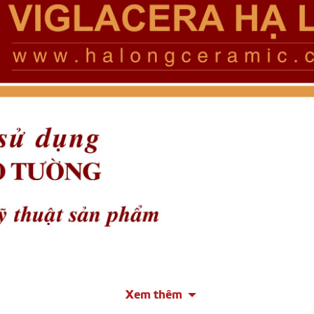
Xem thêm