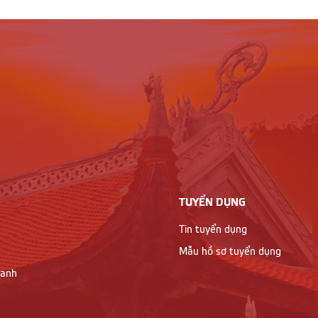
TUYỂN DỤNG
Tin tuyển dụng
Mẫu hồ sơ tuyển dụng
oanh