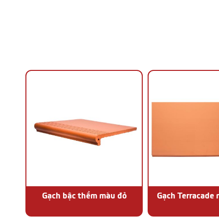
Gạch bậc thềm màu đỏ
Gạch Terracade 