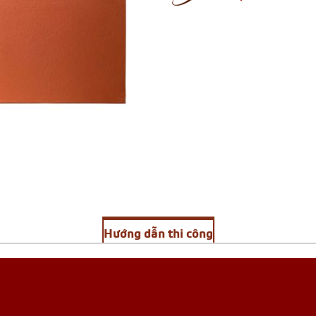
Hướng dẫn thi công