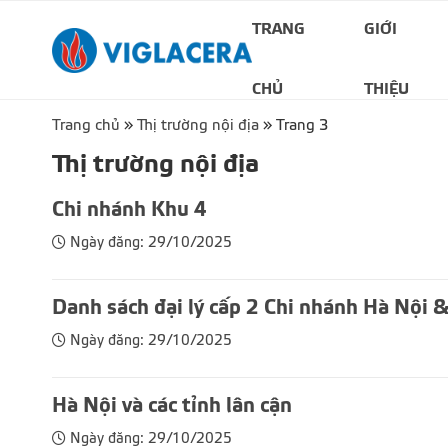
TRANG
GIỚI
CHỦ
THIỆU
Trang chủ
»
Thị trường nội địa
»
Trang 3
Thị trường nội địa
Chi nhánh Khu 4
Ngày đăng: 29/10/2025
Danh sách đại lý cấp 2 Chi nhánh Hà Nội & 
Ngày đăng: 29/10/2025
Hà Nội và các tỉnh lân cận
Ngày đăng: 29/10/2025