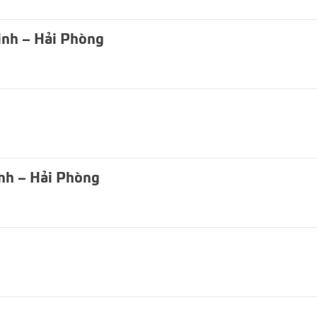
inh – Hải Phòng
inh – Hải Phòng