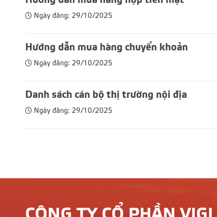
Hướng dẫn mua hàng nộp tiền mặt
Ngày đăng: 29/10/2025
Hướng dẫn mua hàng chuyển khoản
Ngày đăng: 29/10/2025
Danh sách cán bộ thị trường nội địa
Ngày đăng: 29/10/2025
CÔNG TY CỔ PHẦN VIG