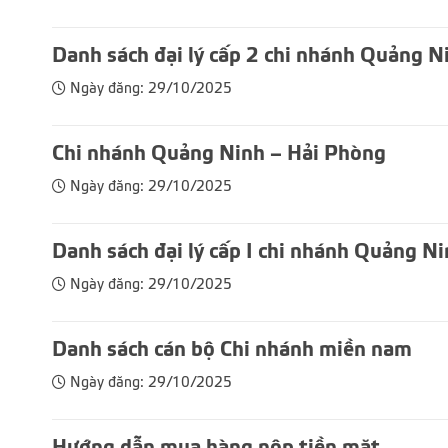
Danh sách đại lý cấp 2 chi nhánh Quảng N
Ngày đăng: 29/10/2025
Chi nhánh Quảng Ninh – Hải Phòng
Ngày đăng: 29/10/2025
Danh sách đại lý cấp I chi nhánh Quảng N
Ngày đăng: 29/10/2025
Danh sách cán bộ Chi nhánh miền nam
Ngày đăng: 29/10/2025