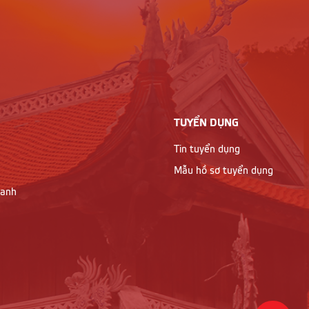
TUYỂN DỤNG
Tin tuyển dụng
Mẫu hồ sơ tuyển dụng
oanh