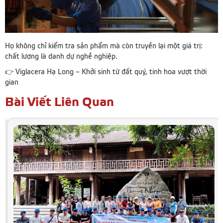
Họ không chỉ kiểm tra sản phẩm mà còn truyền lại một giá trị:
chất lượng là danh dự nghề nghiệp.
👉 Viglacera Hạ Long – Khởi sinh từ đất quý, tinh hoa vượt thời
gian
Bài Viết Liên Quan