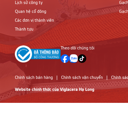
Lịch sử công ty
Gạch
Quan hệ cổ đông
Gạch
Các đơn vị thành viên
Thành tựu
Theo dõi chúng tôi
Chính sách bán hàng
|
Chính sách vận chuyển
|
Chính sá
Website chính thức của Viglacera Hạ Long