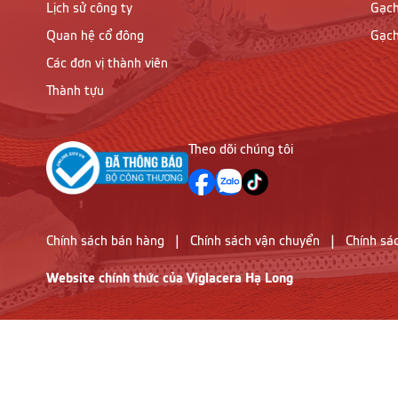
Lịch sử công ty
Gạch
Quan hệ cổ đông
Gạch
Các đơn vị thành viên
Thành tựu
Theo dõi chúng tôi
Chính sách bán hàng
|
Chính sách vận chuyển
|
Chính sá
Website chính thức của Viglacera Hạ Long