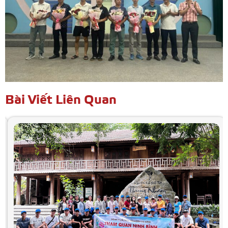
Bài Viết Liên Quan