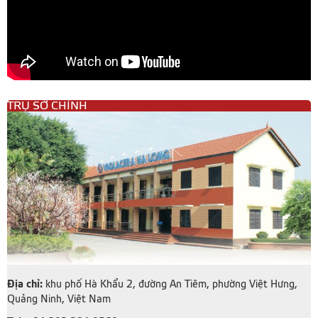
TRỤ SỞ CHÍNH
Địa chỉ:
khu phố Hà Khẩu 2, đường An Tiêm, phường Việt Hưng,
Quảng Ninh, Việt Nam